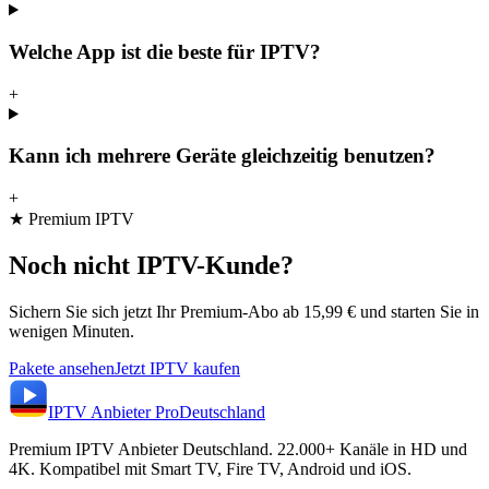
Welche App ist die beste für IPTV?
+
Kann ich mehrere Geräte gleichzeitig benutzen?
+
★ Premium IPTV
Noch nicht IPTV-Kunde?
Sichern Sie sich jetzt Ihr Premium-Abo ab 15,99 € und starten Sie in
wenigen Minuten.
Pakete ansehen
Jetzt IPTV kaufen
IPTV Anbieter
Pro
Deutschland
Premium IPTV Anbieter Deutschland. 22.000+ Kanäle in HD und
4K. Kompatibel mit Smart TV, Fire TV, Android und iOS.