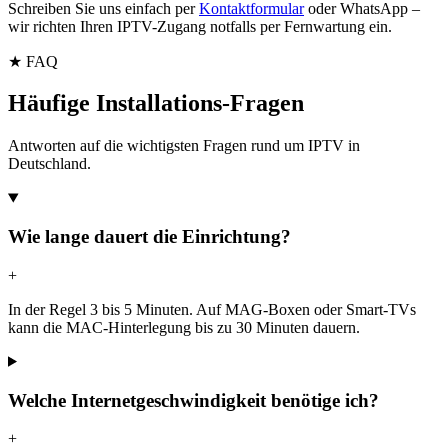
Schreiben Sie uns einfach per
Kontaktformular
oder WhatsApp –
wir richten Ihren IPTV-Zugang notfalls per Fernwartung ein.
★ FAQ
Häufige Installations-Fragen
Antworten auf die wichtigsten Fragen rund um IPTV in
Deutschland.
Wie lange dauert die Einrichtung?
+
In der Regel 3 bis 5 Minuten. Auf MAG-Boxen oder Smart-TVs
kann die MAC-Hinterlegung bis zu 30 Minuten dauern.
Welche Internetgeschwindigkeit benötige ich?
+