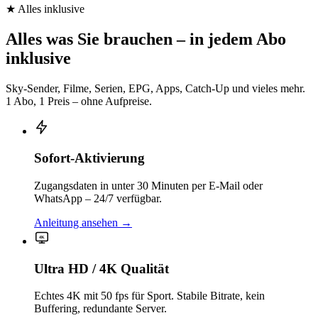
★ Alles inklusive
Alles was Sie brauchen –
in jedem Abo
inklusive
Sky-Sender, Filme, Serien, EPG, Apps, Catch-Up und vieles mehr.
1 Abo, 1 Preis – ohne Aufpreise.
Sofort-Aktivierung
Zugangsdaten in unter 30 Minuten per E-Mail oder
WhatsApp – 24/7 verfügbar.
Anleitung ansehen
→
4K
Ultra HD / 4K Qualität
Echtes 4K mit 50 fps für Sport. Stabile Bitrate, kein
Buffering, redundante Server.