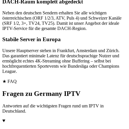
DACH-Raum komplett abgedeckt
Neben den deutschen Sendern erhalten Sie alle wichtigen
österreichischen (ORF 1/2/3, ATV, Puls 4) und Schweizer Kanäle
(SRF 1/2, 3+, TV24, TV25). Damit ist unser Angebot der ideale
IPTV-Service für die gesamte DACH-Region.
Stabile Server in Europa
Unsere Hauptserver stehen in Frankfurt, Amsterdam und Zürich.
Das garantiert minimale Latenz für deutschsprachige Nutzer und
ermöglicht echtes 4K-Streaming ohne Buffering – selbst bei
hochfrequentierten Sportevents wie Bundesliga oder Champions
League.
★ FAQ
Fragen zu Germany IPTV
Antworten auf die wichtigsten Fragen rund um IPTV in
Deutschland.