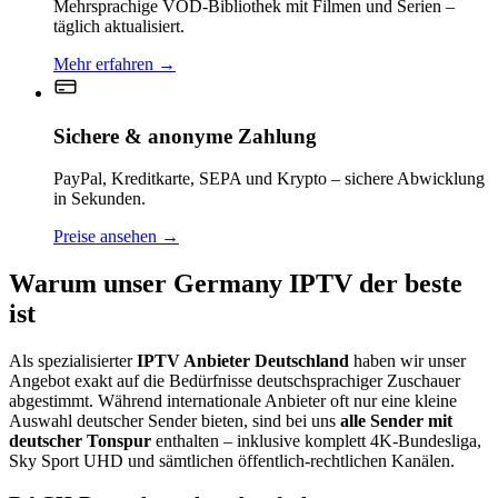
Mehrsprachige VOD-Bibliothek mit Filmen und Serien –
täglich aktualisiert.
Mehr erfahren
→
Sichere & anonyme Zahlung
PayPal, Kreditkarte, SEPA und Krypto – sichere Abwicklung
in Sekunden.
Preise ansehen
→
Warum unser Germany IPTV der beste
ist
Als spezialisierter
IPTV Anbieter Deutschland
haben wir unser
Angebot exakt auf die Bedürfnisse deutschsprachiger Zuschauer
abgestimmt. Während internationale Anbieter oft nur eine kleine
Auswahl deutscher Sender bieten, sind bei uns
alle Sender mit
deutscher Tonspur
enthalten – inklusive komplett 4K-Bundesliga,
Sky Sport UHD und sämtlichen öffentlich-rechtlichen Kanälen.