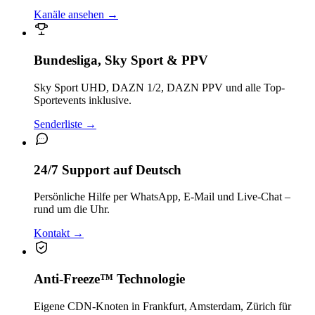
Kanäle ansehen
→
Bundesliga, Sky Sport & PPV
Sky Sport UHD, DAZN 1/2, DAZN PPV und alle Top-
Sportevents inklusive.
Senderliste
→
24/7 Support auf Deutsch
Persönliche Hilfe per WhatsApp, E-Mail und Live-Chat –
rund um die Uhr.
Kontakt
→
Anti-Freeze™ Technologie
Eigene CDN-Knoten in Frankfurt, Amsterdam, Zürich für