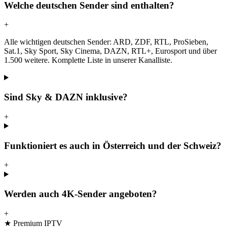
Welche deutschen Sender sind enthalten?
+
Alle wichtigen deutschen Sender: ARD, ZDF, RTL, ProSieben,
Sat.1, Sky Sport, Sky Cinema, DAZN, RTL+, Eurosport und über
1.500 weitere. Komplette Liste in unserer Kanalliste.
Sind Sky & DAZN inklusive?
+
Funktioniert es auch in Österreich und der Schweiz?
+
Werden auch 4K-Sender angeboten?
+
★ Premium IPTV