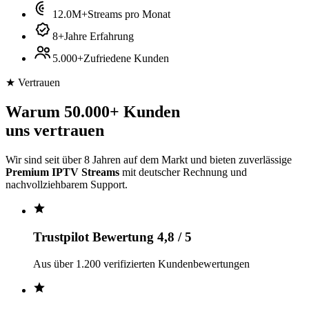
12.0M+
Streams pro Monat
8+
Jahre Erfahrung
5.000+
Zufriedene Kunden
★ Vertrauen
Warum 50.000+ Kunden
uns vertrauen
Wir sind seit über 8 Jahren auf dem Markt und bieten zuverlässige
Premium IPTV Streams
mit deutscher Rechnung und
nachvollziehbarem Support.
Trustpilot Bewertung 4,8 / 5
Aus über 1.200 verifizierten Kundenbewertungen