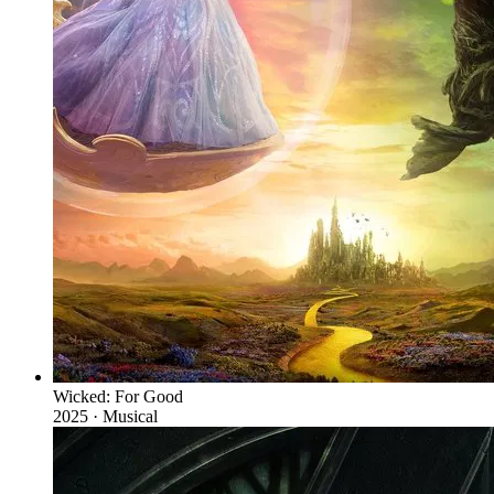
Wicked: For Good
2025 · Musical