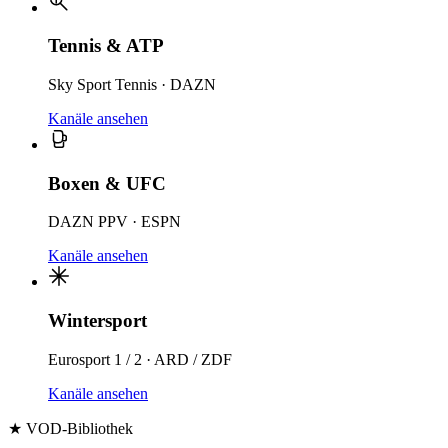
Tennis & ATP
Sky Sport Tennis · DAZN
Kanäle ansehen
Boxen & UFC
DAZN PPV · ESPN
Kanäle ansehen
Wintersport
Eurosport 1 / 2 · ARD / ZDF
Kanäle ansehen
★ VOD-Bibliothek