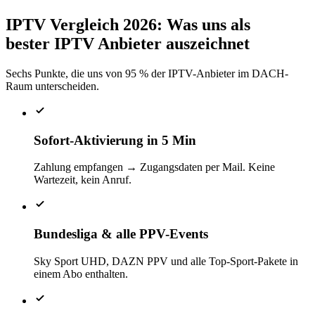
IPTV Vergleich 2026: Was uns als
bester IPTV Anbieter auszeichnet
Sechs Punkte, die uns von 95 % der IPTV-Anbieter im DACH-
Raum unterscheiden.
Sofort-Aktivierung in 5 Min
Zahlung empfangen → Zugangsdaten per Mail. Keine
Wartezeit, kein Anruf.
Bundesliga & alle PPV-Events
Sky Sport UHD, DAZN PPV und alle Top-Sport-Pakete in
einem Abo enthalten.