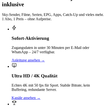
inklusive
Sky-Sender, Filme, Serien, EPG, Apps, Catch-Up und vieles mehr.
1 Abo, 1 Preis – ohne Aufpreise.
Sofort-Aktivierung
Zugangsdaten in unter 30 Minuten per E-Mail oder
WhatsApp – 24/7 verfügbar.
Anleitung ansehen
→
4K
Ultra HD / 4K Qualität
Echtes 4K mit 50 fps für Sport. Stabile Bitrate, kein
Buffering, redundante Server.
Kanäle ansehen
→