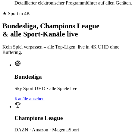
Detaillierter elektronischer Programmführer auf allen Geräten.
★ Sport in 4K
Bundesliga, Champions League
& alle Sport-Kanäle live
Kein Spiel verpassen – alle Top-Ligen, live in 4K UHD ohne
Buffering.
Bundesliga
Sky Sport UHD · alle Spiele live
Kanäle ansehen
Champions League
DAZN · Amazon · MagentaSport