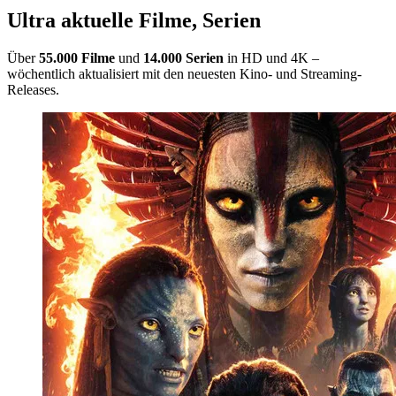
Ultra aktuelle Filme, Serien
Über
55.000 Filme
und
14.000 Serien
in HD und 4K –
wöchentlich aktualisiert mit den neuesten Kino- und Streaming-
Releases.