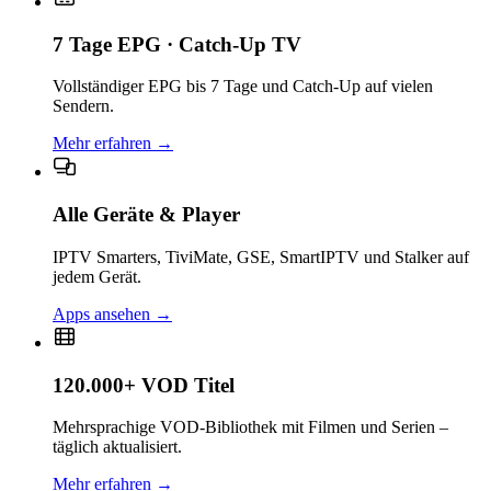
7 Tage EPG · Catch-Up TV
Vollständiger EPG bis 7 Tage und Catch-Up auf vielen
Sendern.
Mehr erfahren
→
Alle Geräte & Player
IPTV Smarters, TiviMate, GSE, SmartIPTV und Stalker auf
jedem Gerät.
Apps ansehen
→
120.000+ VOD Titel
Mehrsprachige VOD-Bibliothek mit Filmen und Serien –
täglich aktualisiert.
Mehr erfahren
→