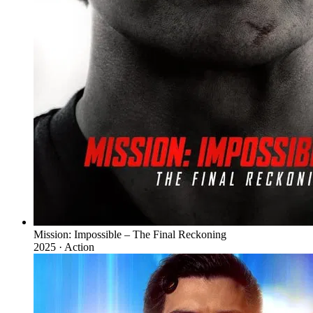
Mission: Impossible – The Final Reckoning
2025 · Action