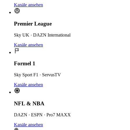
Kanäle ansehen
Premier League
Sky UK · DAZN International
Kanäle ansehen
Formel 1
Sky Sport F1 · ServusTV
Kanäle ansehen
NFL & NBA
DAZN · ESPN · Pro7 MAXX
Kanäle ansehen