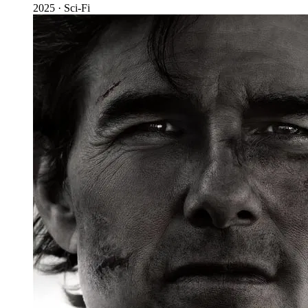
2025 · Sci-Fi