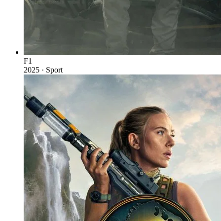
F1
2025 · Sport