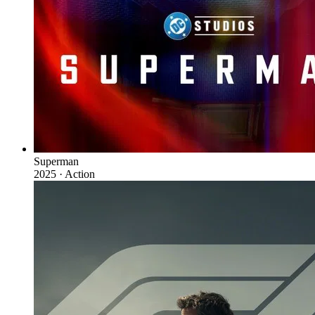
Superman
2025 · Action