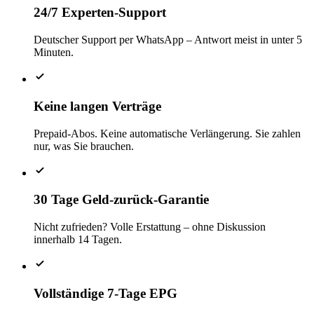
24/7 Experten-Support
Deutscher Support per WhatsApp – Antwort meist in unter 5
Minuten.
Keine langen Verträge
Prepaid-Abos. Keine automatische Verlängerung. Sie zahlen
nur, was Sie brauchen.
30 Tage Geld-zurück-Garantie
Nicht zufrieden? Volle Erstattung – ohne Diskussion
innerhalb 14 Tagen.
Vollständige 7-Tage EPG