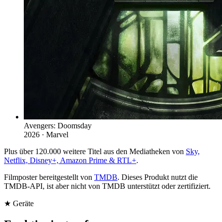
Avengers: Doomsday
2026 · Marvel
Plus über 120.000 weitere Titel aus den Mediatheken von
Sky,
Netflix, Disney+, Amazon Prime & RTL+
.
Filmposter bereitgestellt von
TMDB
. Dieses Produkt nutzt die
TMDB-API, ist aber nicht von TMDB unterstützt oder zertifiziert.
★ Geräte