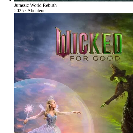
Jurassic World Rebirth
2025 · Abenteuer