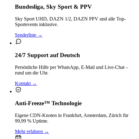
Bundesliga, Sky Sport & PPV
Sky Sport UHD, DAZN 1/2, DAZN PPV und alle Top-
Sportevents inklusive.
Senderliste
→
24/7 Support auf Deutsch
Persönliche Hilfe per WhatsApp, E-Mail und Live-Chat –
rund um die Uhr.
Kontakt
→
Anti-Freeze™ Technologie
Eigene CDN-Knoten in Frankfurt, Amsterdam, Zürich für
99,99 % Uptime.
Mehr erfahren
→