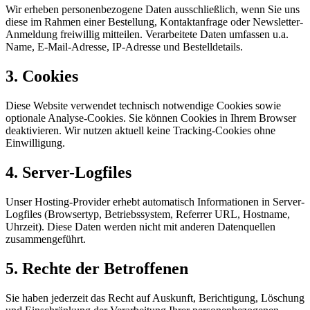
Wir erheben personenbezogene Daten ausschließlich, wenn Sie uns
diese im Rahmen einer Bestellung, Kontaktanfrage oder Newsletter-
Anmeldung freiwillig mitteilen. Verarbeitete Daten umfassen u.a.
Name, E-Mail-Adresse, IP-Adresse und Bestelldetails.
3. Cookies
Diese Website verwendet technisch notwendige Cookies sowie
optionale Analyse-Cookies. Sie können Cookies in Ihrem Browser
deaktivieren. Wir nutzen aktuell keine Tracking-Cookies ohne
Einwilligung.
4. Server-Logfiles
Unser Hosting-Provider erhebt automatisch Informationen in Server-
Logfiles (Browsertyp, Betriebssystem, Referrer URL, Hostname,
Uhrzeit). Diese Daten werden nicht mit anderen Datenquellen
zusammengeführt.
5. Rechte der Betroffenen
Sie haben jederzeit das Recht auf Auskunft, Berichtigung, Löschung