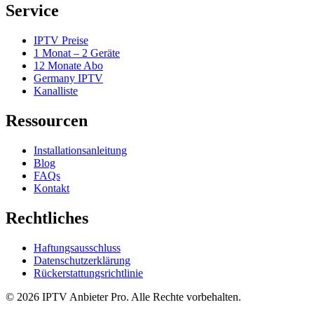
Service
IPTV Preise
1 Monat – 2 Geräte
12 Monate Abo
Germany IPTV
Kanalliste
Ressourcen
Installationsanleitung
Blog
FAQs
Kontakt
Rechtliches
Haftungsausschluss
Datenschutzerklärung
Rückerstattungsrichtlinie
©
2026
IPTV Anbieter Pro
. Alle Rechte vorbehalten.