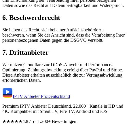
und Einschränkung der Verarbeitung Ihrer personenbezogenen
Daten sowie das Recht auf Datenübertragbarkeit und Widerspruch.
6. Beschwerderecht
Sie haben das Recht, sich bei einer Aufsichtsbehörde zu
beschweren, wenn Sie der Ansicht sind, dass die Verarbeitung Ihrer
personenbezogenen Daten gegen die DSGVO verstößt.
7. Drittanbieter
Wir nutzen Cloudflare zur DDoS-Abwehr und Performance-
Optimierung. Zahlungsabwicklung erfolgt über PayPal und Stripe.
Diese Anbieter erhalten ausschließlich die zur Vertragsabwicklung
erforderlichen Daten.
IPTV Anbieter
Pro
Deutschland
Premium IPTV Anbieter Deutschland. 22.000+ Kanäle in HD und
4K. Kompatibel mit Smart TV, Fire TV, Android und iOS.
★★★★★
4.8 / 5 · 1.200+ Bewertungen