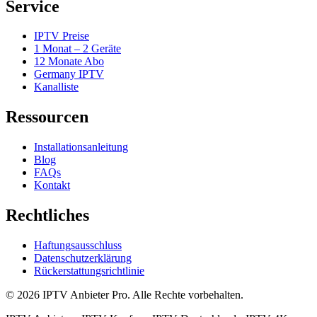
Service
IPTV Preise
1 Monat – 2 Geräte
12 Monate Abo
Germany IPTV
Kanalliste
Ressourcen
Installationsanleitung
Blog
FAQs
Kontakt
Rechtliches
Haftungsausschluss
Datenschutzerklärung
Rückerstattungsrichtlinie
©
2026
IPTV Anbieter Pro
. Alle Rechte vorbehalten.